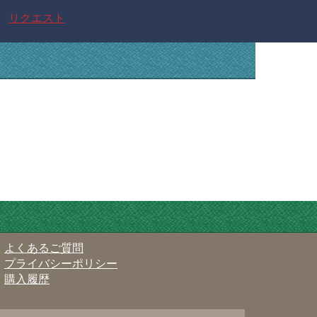
リクエスト
よくあるご質問
プライバシーポリシー
購入履歴