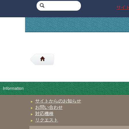
サイ
Information
サイトからのお知らせ
お問い合わせ
対応機種
リクエスト