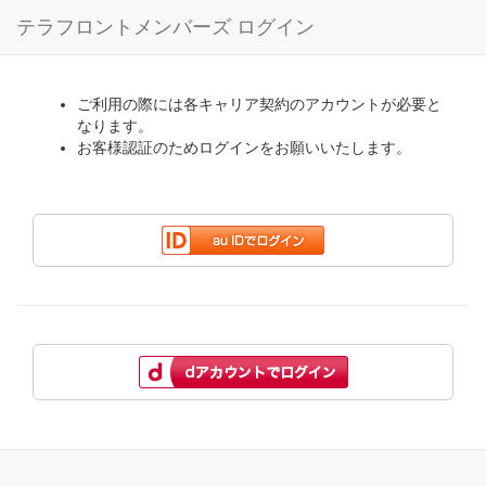
テラフロントメンバーズ ログイン
ご利用の際には各キャリア契約のアカウントが必要と
なります。
お客様認証のためログインをお願いいたします。