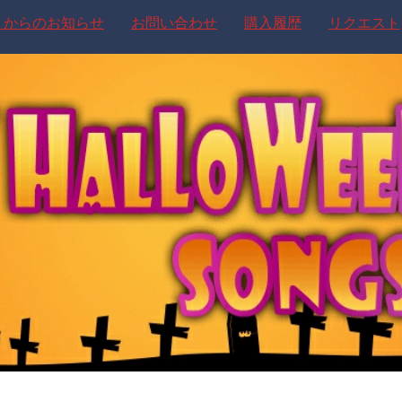
トからのお知らせ
お問い合わせ
購入履歴
リクエスト