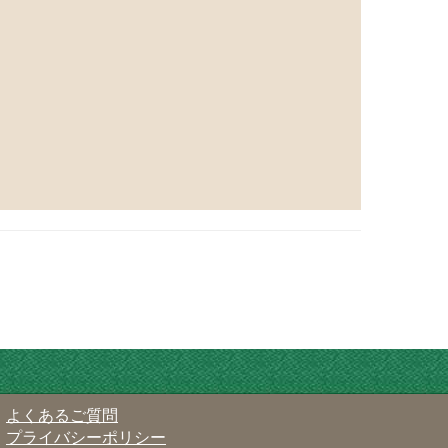
よくあるご質問
プライバシーポリシー