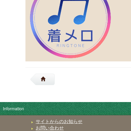
Information
サイトからのお知らせ
お問い合わせ