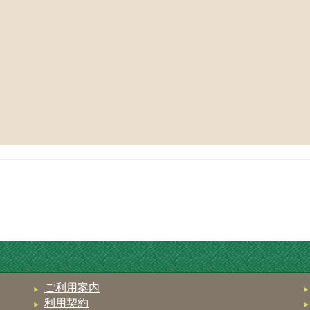
ご利用案内
利用契約