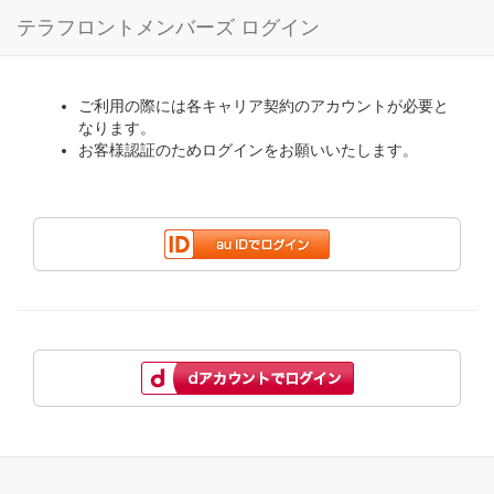
テラフロントメンバーズ ログイン
ご利用の際には各キャリア契約のアカウントが必要と
なります。
お客様認証のためログインをお願いいたします。