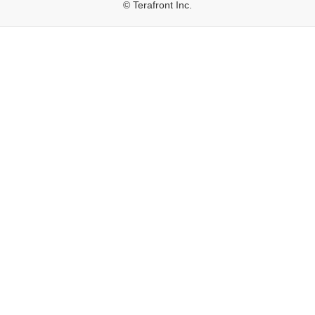
© Terafront Inc.