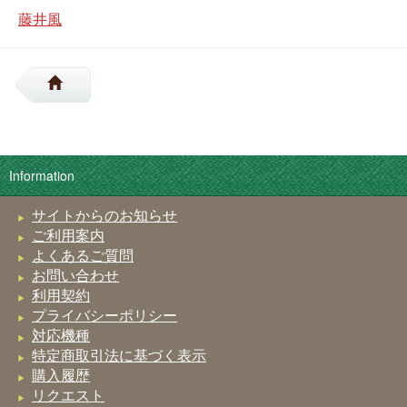
藤井風
Information
サイトからのお知らせ
ご利用案内
よくあるご質問
お問い合わせ
利用契約
プライバシーポリシー
対応機種
特定商取引法に基づく表示
購入履歴
リクエスト