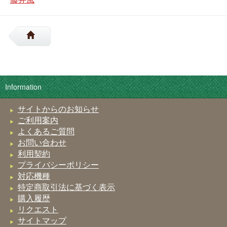
Information
サイトからのお知らせ
ご利用案内
よくあるご質問
お問い合わせ
利用契約
プライバシーポリシー
対応機種
特定商取引法に基づく表示
購入履歴
リクエスト
サイトマップ