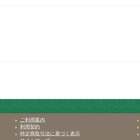
ご利用案内
利用契約
特定商取引法に基づく表示