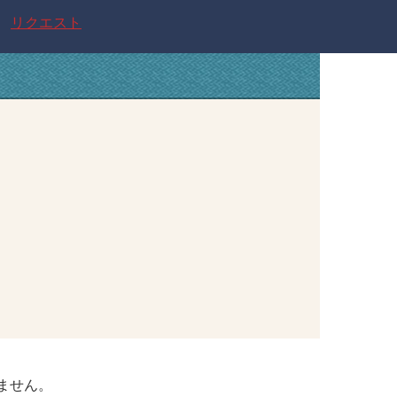
リクエスト
ません。