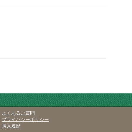
よくあるご質問
プライバシーポリシー
購入履歴