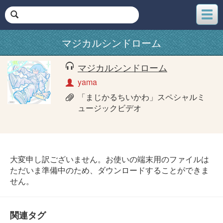
メ
ニ
ュ
マジカルシンドローム
ー
マジカルシンドローム
yama
「まじかるちいかわ」スペシャルミ
ュージックビデオ
大変申し訳ございません。お使いの端末用のファイルは
ただいま準備中のため、ダウンロードすることができま
せん。
関連タグ