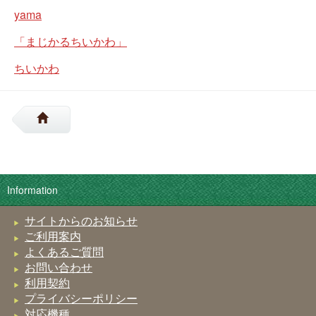
yama
「まじかるちいかわ」
ちいかわ
Information
サイトからのお知らせ
ご利用案内
よくあるご質問
お問い合わせ
利用契約
プライバシーポリシー
対応機種