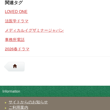
関連タグ
LOVED ONE
法医学ドラマ
メディカルイグザミナージャパン
事務所電話
2026春ドラマ
Information
サイトからのお知らせ
ご利用案内