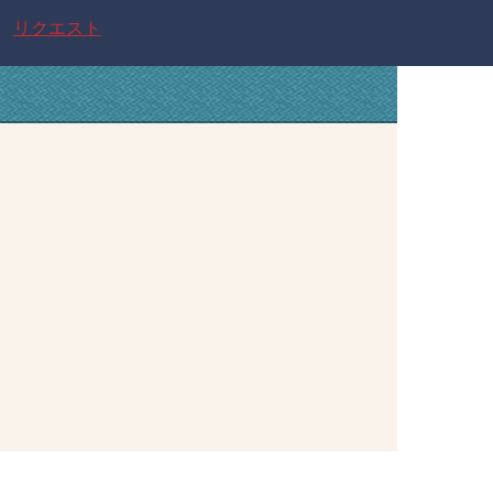
リクエスト