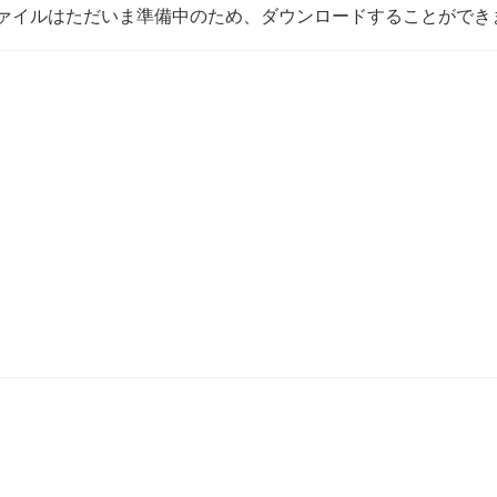
ァイルはただいま準備中のため、ダウンロードすることができ