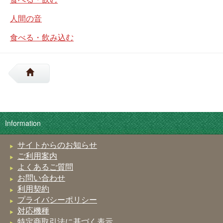
人間の音
食べる・飲み込む
Information
サイトからのお知らせ
ご利用案内
よくあるご質問
お問い合わせ
利用契約
プライバシーポリシー
対応機種
特定商取引法に基づく表示